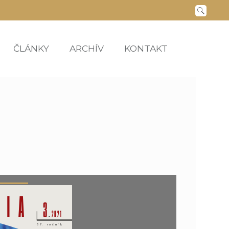
ČLÁNKY
ARCHÍV
KONTAKT