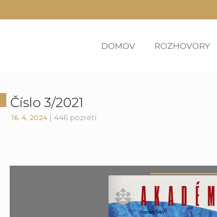
DOMOV
ROZHOVORY
Číslo 3/2021
| 446 pozretí
16. 4. 2024