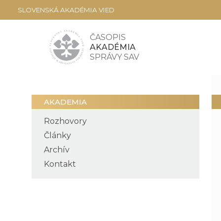
SLOVENSKÁ AKADÉMIA VIED
ČASOPIS
AKADÉMIA
SPRÁVY SAV
AKADEMIA
Rozhovory
Články
Archív
Kontakt