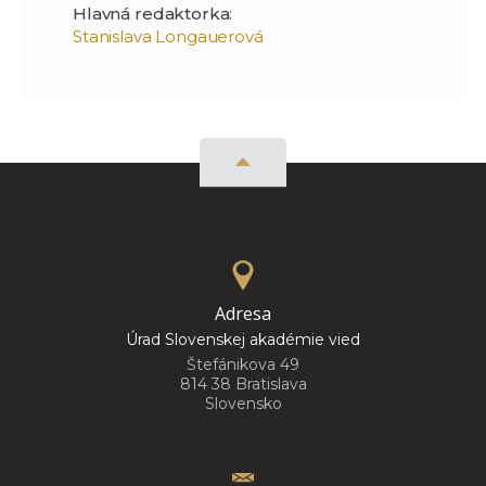
Hlavná redaktorka
:
Stanislava Longauerová
Adresa
Úrad Slovenskej akadémie vied
Štefánikova 49
814 38 Bratislava
Slovensko