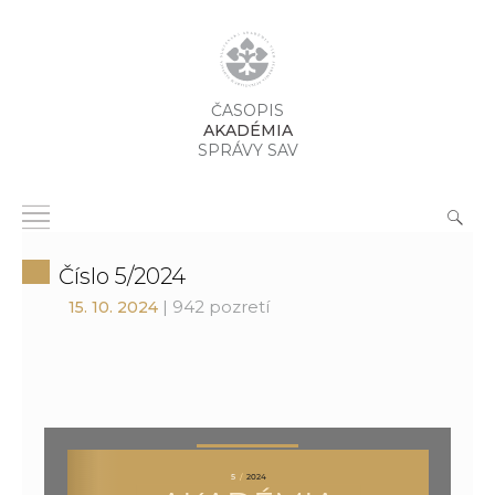
ČASOPIS
AKADÉMIA
SPRÁVY SAV
Číslo 5/2024
| 942 pozretí
15. 10. 2024