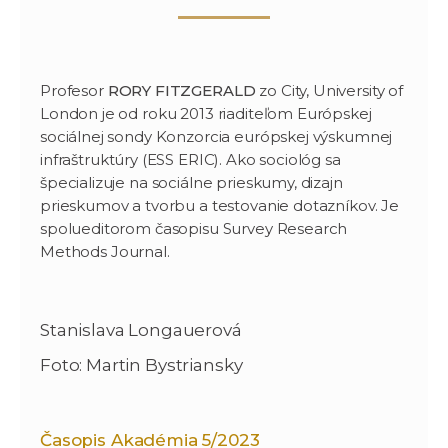
Profesor
RORY FITZGERALD
zo City, University of
London je od roku 2013 riaditeľom Európskej
sociálnej sondy Konzorcia európskej výskumnej
infraštruktúry (ESS ERIC). Ako sociológ sa
špecializuje na sociálne prieskumy, dizajn
prieskumov a tvorbu a testovanie dotazníkov. Je
spolueditorom časopisu Survey Research
Methods Journal.
Stanislava Longauerová
Foto: Martin Bystriansky
Časopis Akadémia 5/2023