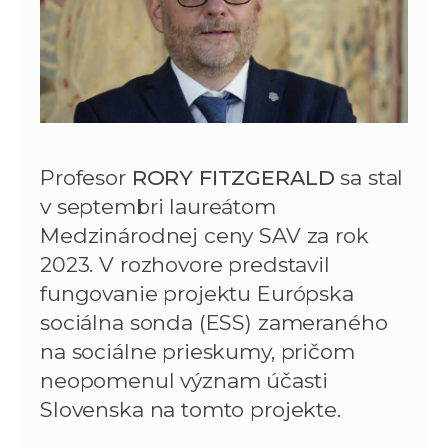
Profesor
RORY FITZGERALD
sa stal
v septembri laureátom
Medzinárodnej ceny SAV za rok
2023. V rozhovore predstavil
fungovanie projektu Európska
sociálna sonda (ESS) zameraného
na sociálne prieskumy, pričom
neopomenul význam účasti
Slovenska na tomto projekte.