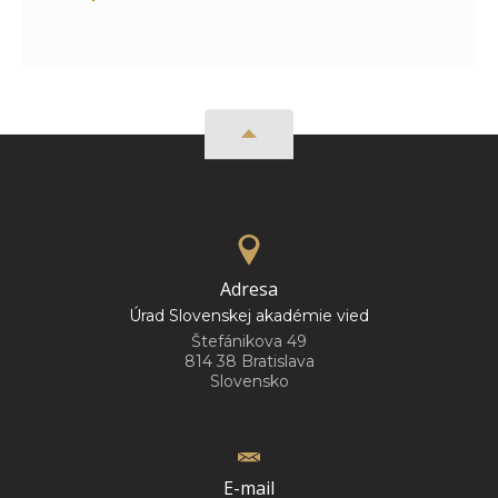
Adresa
Úrad Slovenskej akadémie vied
Štefánikova 49
814 38 Bratislava
Slovensko
E-mail