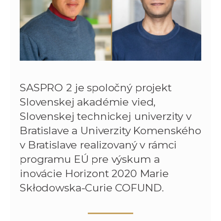
SASPRO 2 je spoločný projekt
Slovenskej akadémie vied,
Slovenskej technickej univerzity v
Bratislave a Univerzity Komenského
v Bratislave realizovaný v rámci
programu EÚ pre výskum a
inovácie Horizont 2020 Marie
Skłodowska-Curie COFUND.