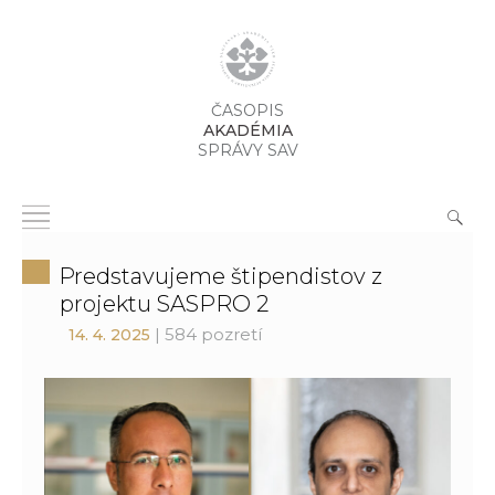
ČASOPIS
AKADÉMIA
SPRÁVY SAV
Predstavujeme štipendistov z
projektu SASPRO 2
| 584 pozretí
14. 4. 2025