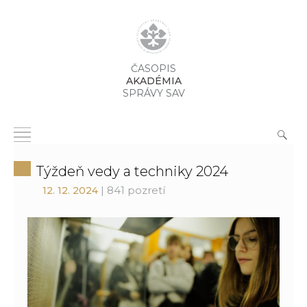
ČASOPIS
AKADÉMIA
SPRÁVY SAV
Týždeň vedy a techniky 2024
| 841 pozretí
12. 12. 2024