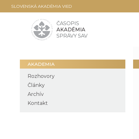
SLOVENSKÁ AKADÉMIA VIED
ČASOPIS
AKADÉMIA
SPRÁVY SAV
AKADEMIA
Rozhovory
Články
Archív
Kontakt