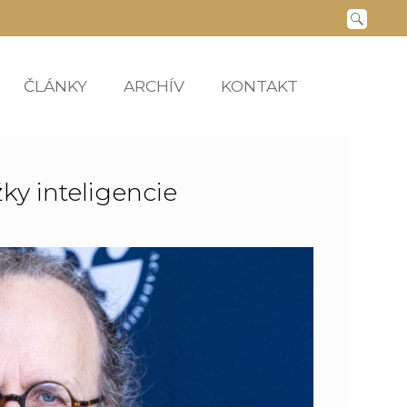
ČLÁNKY
ARCHÍV
KONTAKT
ky inteligencie