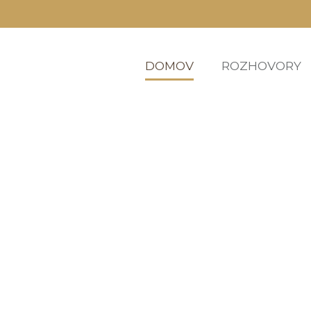
DOMOV
ROZHOVORY