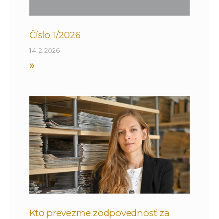
Číslo 1/2026
14. 2. 2026
»
Kto prevezme zodpovednosť za