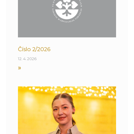
Číslo 2/2026
12. 4. 2026
»