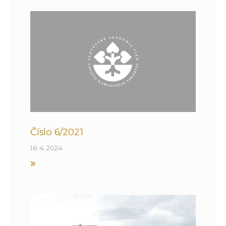
Číslo 6/2021
16. 4. 2024
»