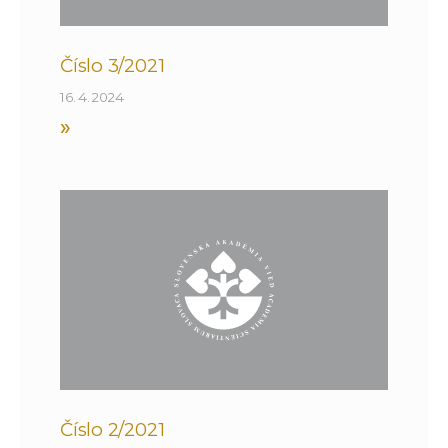
Číslo 3/2021
16. 4. 2024
»
Číslo 2/2021