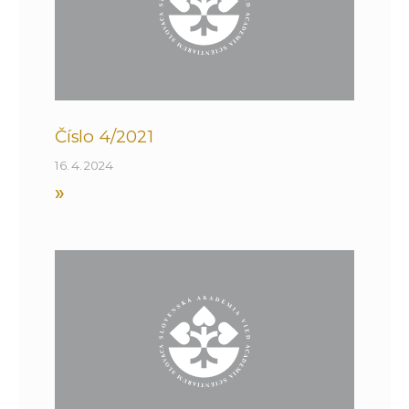
Číslo 4/2021
16. 4. 2024
»