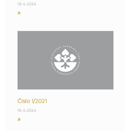
16. 4. 2024
»
Číslo 1/2021
16. 4. 2024
»